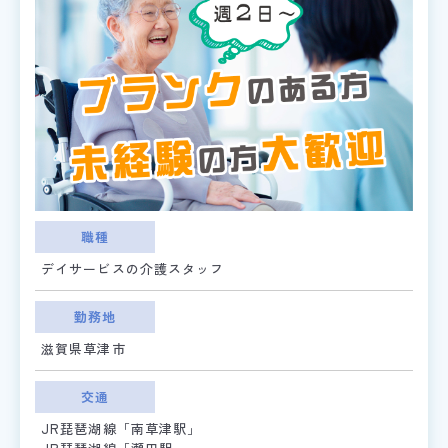
職種
デイサービスの介護スタッフ
勤務地
滋賀県草津市
交通
JR琵琶湖線「南草津駅」