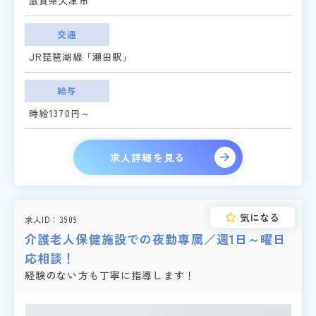
滋賀県大津市
交通
JR琵琶湖線「瀬田駅」
給与
時給1370円～
求人詳細を見る
気になる
求人ID
3909
介護老人保健施設での夜勤専属／週1日～曜日
応相談！
経験のない方も丁寧に指導します！