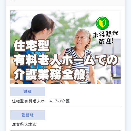
職種
住宅型有料老人ホームでの介護
勤務地
滋賀県大津市