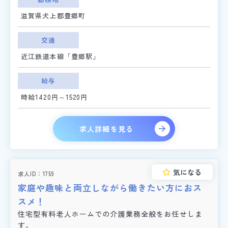
滋賀県犬上郡豊郷町
交通
近江鉄道本線「豊郷駅」
給与
時給1420円～1520円
求人詳細を見る
気になる
求人ID
1759
家庭や趣味と両立しながら働きたい方におス
スメ！
住宅型有料老人ホームでの介護業務全般をお任せしま
す。