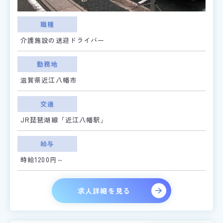
職種
介護施設の送迎ドライバー
勤務地
滋賀県近江八幡市
交通
JR琵琶湖線「近江八幡駅」
給与
時給1200円～
求人詳細を見る