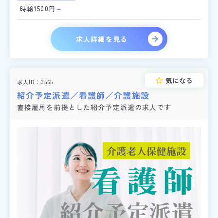
時給1500円～
求人詳細を見る
気になる
求人ID
3565
紹介予定派遣／看護師／介護施設
直接雇用を前提とした紹介予定派遣の求人です