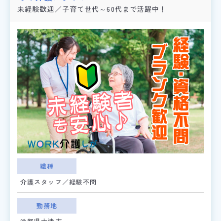
未経験歓迎／子育て世代～60代まで活躍中！
職種
介護スタッフ／経験不問
勤務地