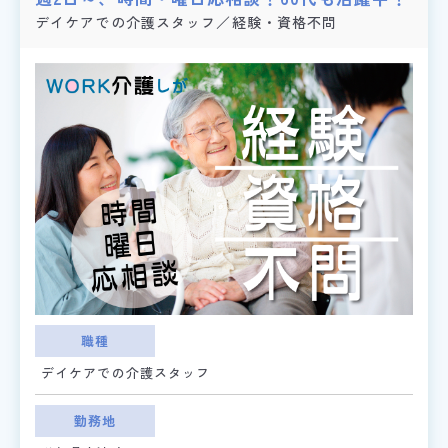
デイケアでの介護スタッフ／経験・資格不問
職種
デイケアでの介護スタッフ
勤務地