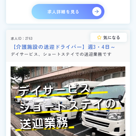
求人詳細を見る
気になる
求人ID
2763
【介護施設の送迎ドライバー】週3・4日～
デイサービス、ショートステイでの送迎業務です