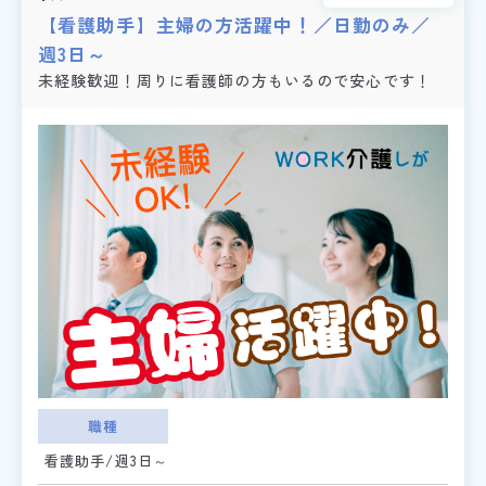
【看護助手】主婦の方活躍中！／日勤のみ／
週3日～
未経験歓迎！周りに看護師の方もいるので安心です！
職種
看護助手/週3日～