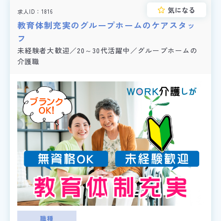
気になる
求人ID
1816
教育体制充実のグループホームのケアスタッ
フ
未経験者大歓迎／20～30代活躍中／グループホームの
介護職
職種