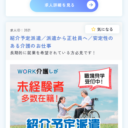
求人詳細を見る
気になる
求人ID
3921
紹介予定派遣／派遣から正社員へ／安定性の
ある介護のお仕事
長期的に就業を希望されている方必見です！