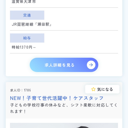
滋賀県大津市
交通
JR琵琶湖線「瀬田駅」
給与
時給1370円～
求人詳細を見る
気になる
求人ID
1786
NEW！子育て世代活躍中！ケアスタッフ
子どもの学校行事の休みなど、シフト柔軟に対応してく
れます！