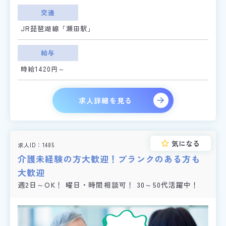
交通
JR琵琶湖線「瀬田駅」
給与
時給1420円～
求人詳細を見る
気になる
求人ID
1485
介護未経験の方大歓迎！ブランクのある方も
大歓迎
週2日～OK！ 曜日・時間相談可！ 30～50代活躍中！