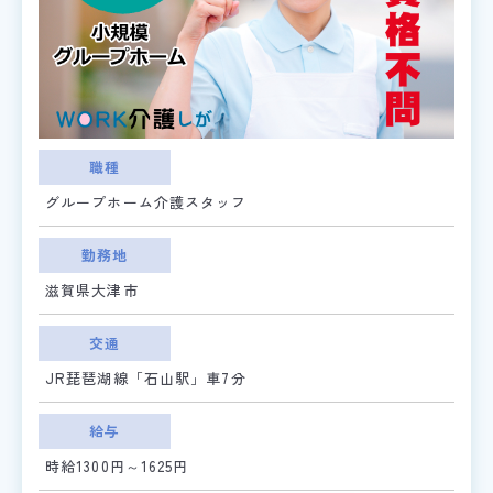
職種
グループホーム介護スタッフ
勤務地
滋賀県大津市
交通
JR琵琶湖線「石山駅」車7分
給与
時給1300円～1625円