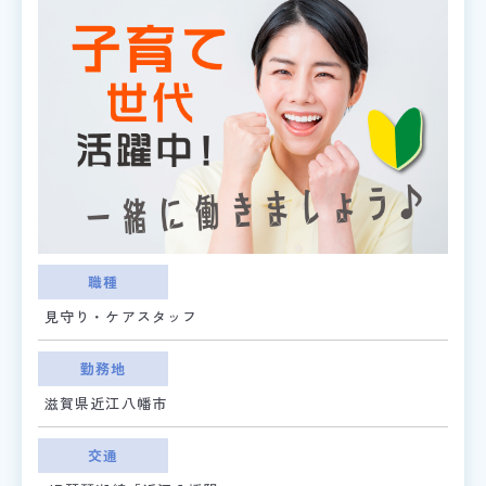
職種
見守り・ケアスタッフ
勤務地
滋賀県近江八幡市
交通