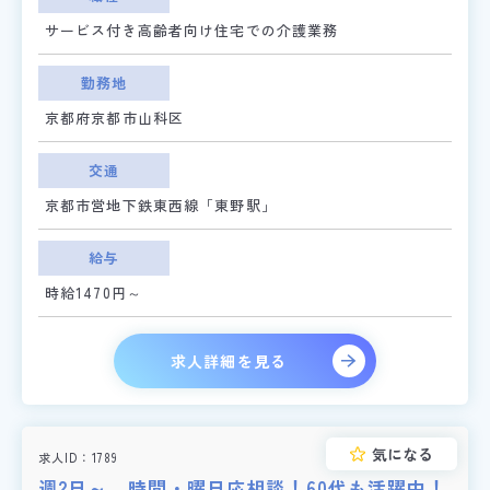
サービス付き高齢者向け住宅での介護業務
勤務地
京都府京都市山科区
交通
京都市営地下鉄東西線「東野駅」
給与
時給1470円～
求人詳細を見る
気になる
求人ID
1789
週2日～、時間・曜日応相談！60代も活躍中！