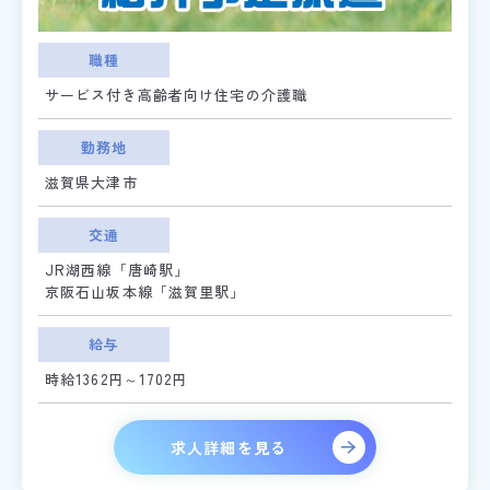
職種
サービス付き高齢者向け住宅の介護職
勤務地
滋賀県大津市
交通
JR湖西線「唐崎駅」
京阪石山坂本線「滋賀里駅」
給与
時給1362円～1702円
求人詳細を見る