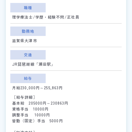
職種
理学療法士/学歴・経験不問/正社員
勤務地
滋賀県大津市
交通
JR琵琶湖線「瀬田駅」
給与
月給230,000円～255,863円
［給与詳細］
基本給 205000円～230863円
資格手当 10000円
調整手当 10000円
皆勤（固定）手当 5000円