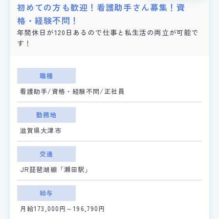
初めての方も歓迎！看護助手さん募集！資
格・経験不問！
年間休日が120日あるので仕事と私生活の両立が可能で
す！
職種
看護助手/資格・経験不問/正社員
勤務地
滋賀県大津市
交通
JR琵琶湖線「瀬田駅」
給与
月給173,000円～196,790円