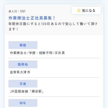
気になる
求人ID
5521
作業療法士正社員募集！
年間休日数にすると120日あるので安心して働いて頂け
ます！
職種
作業療法士/学歴・経験不問/正社員
勤務地
滋賀県大津市
交通
JR琵琶湖線「瀬田駅」
給与