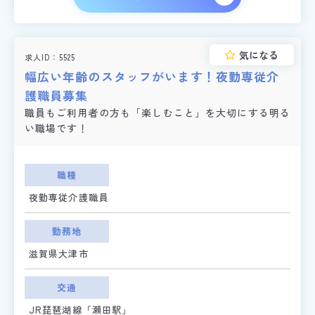
気になる
求人ID
5525
幅広い年齢のスタッフがいます！夜勤専従介
護職員募集
職員もご利用者の方も「楽しむこと」を大切にする明る
い職場です！
職種
夜勤専従介護職員
勤務地
滋賀県大津市
交通
JR琵琶湖線「瀬田駅」