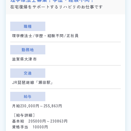
在宅復帰をサポートするリハビリのお仕事です
職種
理学療法士/学歴・経験不問/正社員
勤務地
滋賀県大津市
交通
JR琵琶湖線「瀬田駅」
給与
月給230,000円～255,863円
［給与詳細］
基本給 205000円～230863円
資格手当 10000円