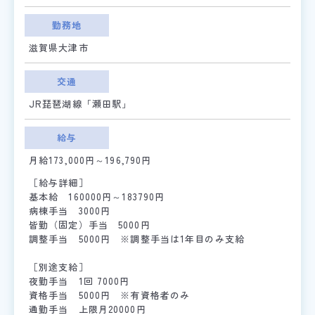
勤務地
滋賀県大津市
交通
JR琵琶湖線「瀬田駅」
給与
月給173,000円～196,790円
［給与詳細］
基本給 160000円～183790円
病棟手当 3000円
皆勤（固定）手当 5000円
調整手当 5000円 ※調整手当は1年目のみ支給
［別途支給］
夜勤手当 1回 7000円
資格手当 5000円 ※有資格者のみ
通勤手当 上限月20000円