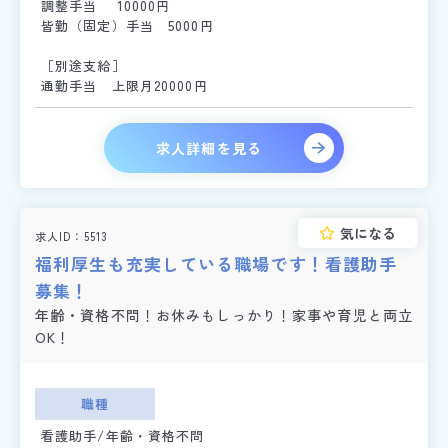
調整手当 10000円
皆勤（固定）手当 5000円
［別途支給］
通勤手当 上限月20000円
求人詳細を見る
気になる
求人ID
5513
福利厚生も充実している職場です！看護助手
募集！
年齢・資格不問！お休みもしっかり！家事や育児と両立
OK！
職種
看護助手/年齢・資格不問