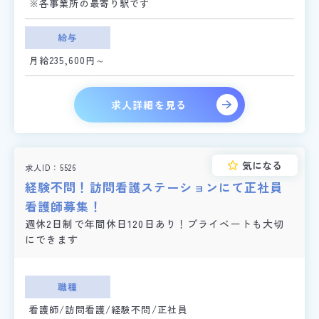
※各事業所の最寄り駅です
給与
月給235,600円～
求人詳細を見る
気になる
求人ID
5526
経験不問！訪問看護ステーションにて正社員
看護師募集！
週休2日制で年間休日120日あり！プライベートも大切
にできます
職種
看護師/訪問看護/経験不問/正社員