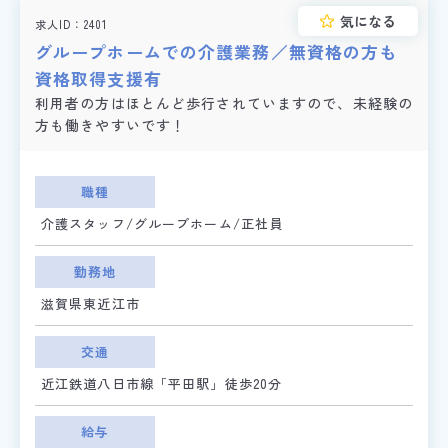
気になる
求人ID
2401
グループホームでの介護業務／無資格の方も
資格取得支援有
利用者の方はほとんど歩行されていますので、未経験の
方も働きやすいです！
職種
介護スタッフ/グループホーム/正社員
勤務地
滋賀県東近江市
交通
近江鉄道八日市線「平田駅」徒歩20分
給与