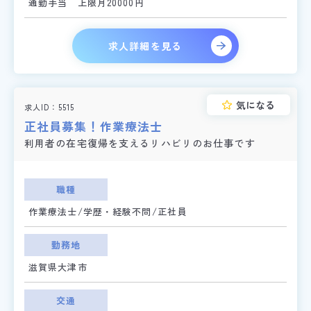
通勤手当 上限月20000円
求人詳細を見る
気になる
求人ID
5515
正社員募集！作業療法士
利用者の在宅復帰を支えるリハビリのお仕事です
職種
作業療法士/学歴・経験不問/正社員
勤務地
滋賀県大津市
交通