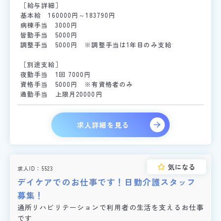
［給与詳細］
基本給 160000円～183790円
病棟手当 3000円
皆勤手当 5000円
調整手当 5000円 ※調整手当は1年目のみ支給
［別途支給］
夜勤手当 1回 7000円
資格手当 5000円 ※有資格者のみ
通勤手当 上限月20000円
求人詳細を見る
気になる
求人ID
5523
デイケアでのお仕事です！日勤介護スタッフ
募集！
通所リハビリテーションで利用者の生活を支えるお仕事
です