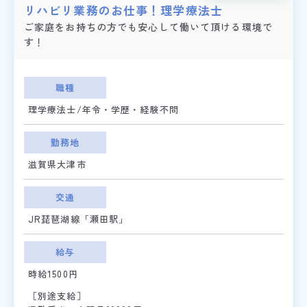
リハビリ業務のお仕事！理学療法士
ご家庭をお持ちの方でも安心して働いて頂ける環境で
す！
職種
理学療法士/年令・学歴・経験不問
勤務地
滋賀県大津市
交通
JR琵琶湖線「瀬田駅」
給与
時給1500円
［別途支給］