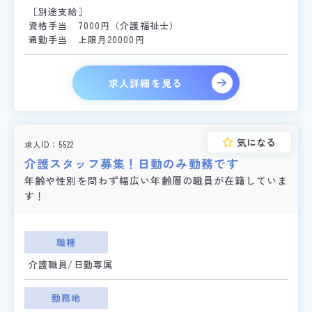
［別途支給］
資格手当 7000円（介護福祉士）
通勤手当 上限月20000円
求人詳細を見る
気になる
求人ID
5522
介護スタッフ募集！日勤のみ勤務です
年齢や性別を問わず幅広い年齢層の職員が在籍していま
す！
職種
介護職員/日勤専属
勤務地