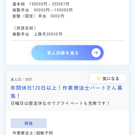
基本給 195000円～253387円
夜勤手当 90000円～100000円
皆勤（固定）手当 5000円
［別途支給］
通勤手当 上限月20000円
求人詳細を見る
気になる
求人ID
5517
年間休日120日以上！作業療法士パートさん募
集！
日曜日は固定休なのでプライベートも充実です！
職種
作業療法士/経験不問