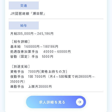
交通
JR琵琶湖線「瀬田駅」
給与
月給205,000円～245,186円
［給与詳細］
基本給 160000円～180186円
処遇改善加算手当 40000～60000円
皆勤（固定）手当 5000円
［別途支給］
資格手当 7000円(資格お持ちの方)
夜勤手当 1回 7000円（月4～5回程度で約28000円～
35000円）
通勤手当 上限月20000円
求人詳細を見る