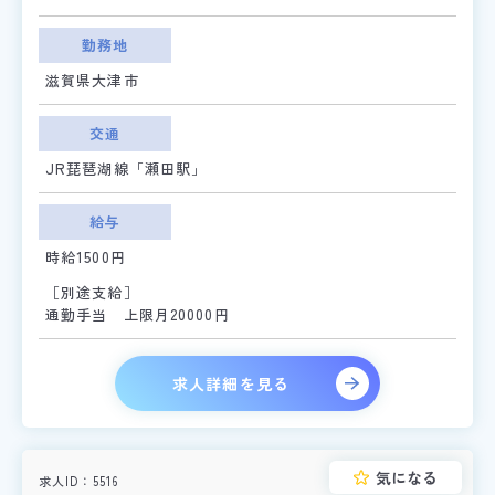
勤務地
滋賀県大津市
交通
JR琵琶湖線「瀬田駅」
給与
時給1500円
［別途支給］
通勤手当 上限月20000円
求人詳細を見る
気になる
求人ID
5516