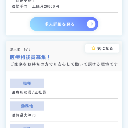
［別途支給］
通勤手当 上限月20000円
求人詳細を見る
気になる
求人ID
5519
医療相談員募集！
ご家庭をお持ちの方でも安心して働いて頂ける環境です
職種
医療相談員/正社員
勤務地
滋賀県大津市