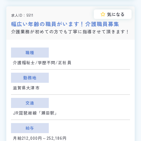
気になる
求人ID
5511
幅広い年齢の職員がいます！介護職員募集
介護業務が初めての方でも丁寧に指導させて頂きます！
職種
介護福祉士/学歴不問/正社員
勤務地
滋賀県大津市
交通
JR琵琶湖線「瀬田駅」
給与
月給212,000円～252,186円