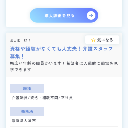
求人詳細を見る
気になる
求人ID
5512
資格や経験がなくても大丈夫！介護スタッフ
募集！
幅広い年齢の職員がいます！希望者は入職前に職場を見
学できます
職種
介護職員/資格・経験不問/正社員
勤務地
滋賀県大津市