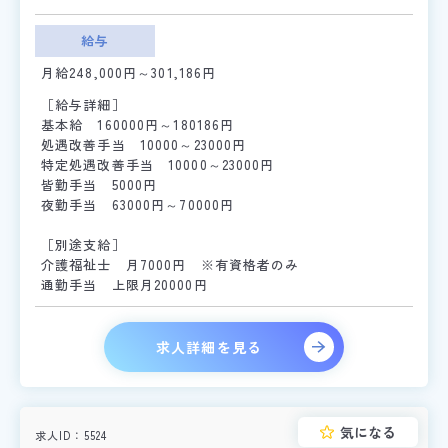
給与
月給248,000円～301,186円
［給与詳細］
基本給 160000円～180186円
処遇改善手当 10000～23000円
特定処遇改善手当 10000～23000円
皆勤手当 5000円
夜勤手当 63000円～70000円
［別途支給］
介護福祉士 月7000円 ※有資格者のみ
通勤手当 上限月20000円
求人詳細を見る
気になる
求人ID
5524