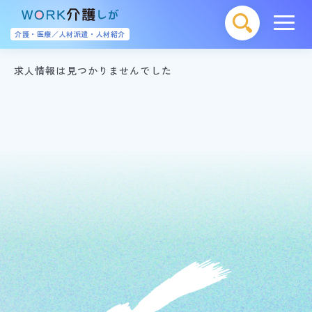
介護・医療／人材派遣・人材紹介
求人情報は見つかりませんでした