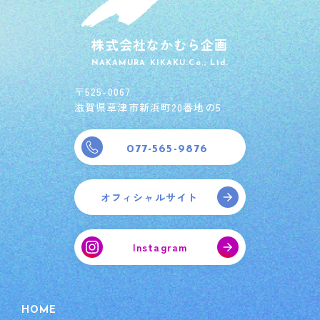
株式会社なかむら企画
NAKAMURA KIKAKU.Co., Ltd.
〒525-0067
滋賀県草津市新浜町20番地の5
077-565-9876
オフィシャルサイト
Instagram
HOME