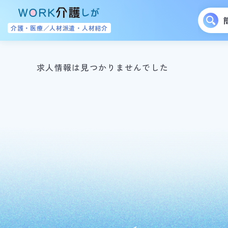
介護・医療／人材派遣・人材紹介
求人情報は見つかりませんでした