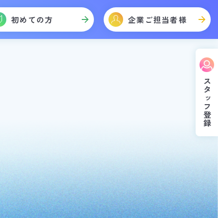
初めての方
企業ご担当者様
スタッフ登録