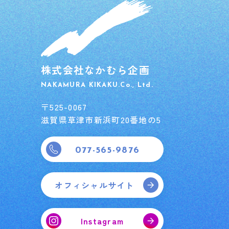
株式会社なかむら企画
NAKAMURA KIKAKU.Co., Ltd.
〒525-0067
滋賀県草津市新浜町20番地の5
077-565-9876
オフィシャルサイト
Instagram