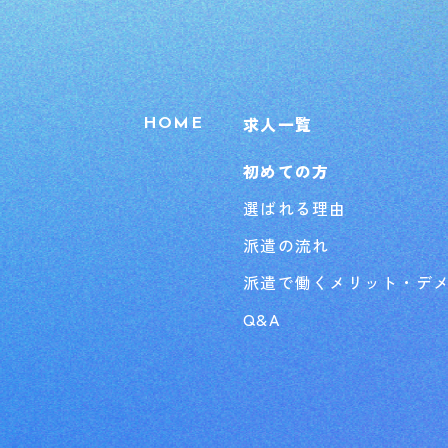
求人一覧
HOME
初めての方
選ばれる理由
派遣の流れ
派遣で働くメリット・デ
Q&A