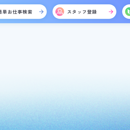
簡単お仕事検索
スタッフ登録