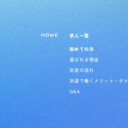
求人一覧
HOME
初めての方
選ばれる理由
派遣の流れ
派遣で働くメリット・デ
Q&A