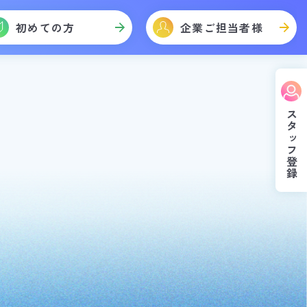
初めての方
企業ご担当者様
スタッフ登録