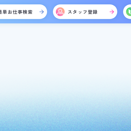
簡単お仕事検索
スタッフ登録