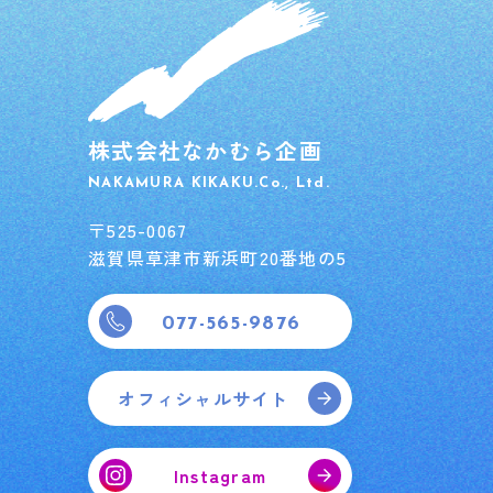
株式会社なかむら企画
NAKAMURA KIKAKU.Co., Ltd.
〒525-0067
滋賀県草津市新浜町20番地の5
077-565-9876
オフィシャルサイト
Instagram