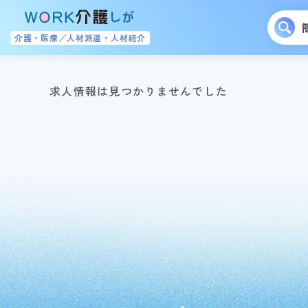
介護・医療／人材派遣・人材紹介
求人情報は見つかりませんでした