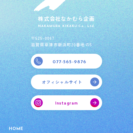
株式会社なかむら企画
NAKAMURA KIKAKU.Co., Ltd.
〒525-0067
滋賀県草津市新浜町20番地の5
077-565-9876
オフィシャルサイト
Instagram
HOME