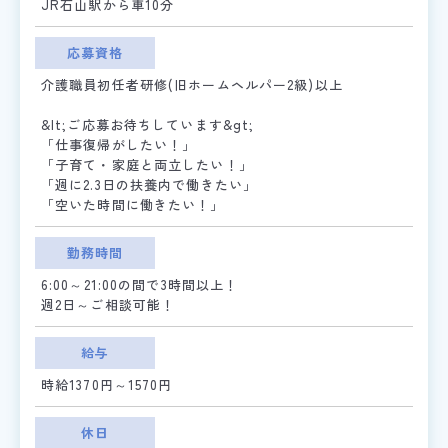
JR石山駅から車10分
応募資格
介護職員初任者研修(旧ホームヘルパー2級)以上
&lt;ご応募お待ちしています&gt;
「仕事復帰がしたい！」
「子育て・家庭と両立したい！」
「週に2.3日の扶養内で働きたい」
「空いた時間に働きたい！」
勤務時間
6:00～21:00の間で3時間以上！
週2日～ご相談可能！
給与
時給1370円～1570円
休日