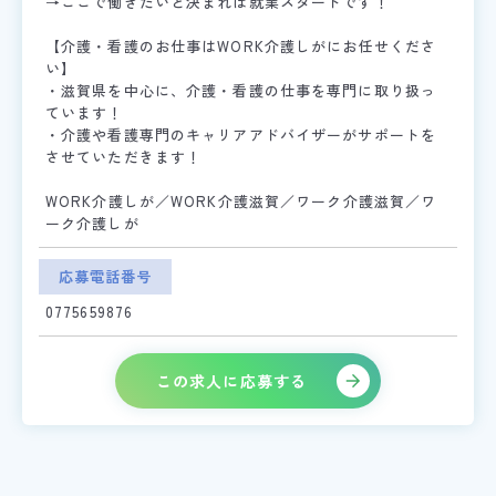
→ここで働きたいと決まれば就業スタートです！
【介護・看護のお仕事はWORK介護しがにお任せくださ
い】
・滋賀県を中心に、介護・看護の仕事を専門に取り扱っ
ています！
・介護や看護専門のキャリアアドバイザーがサポートを
させていただきます！
WORK介護しが／WORK介護滋賀／ワーク介護滋賀／ワ
ーク介護しが
応募電話番号
0775659876
この求人に応募する