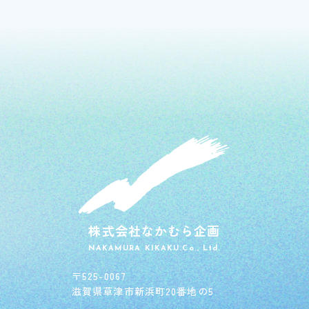
株式会社なかむら企画
NAKAMURA KIKAKU.Co., Ltd.
〒525-0067
滋賀県草津市新浜町20番地の5