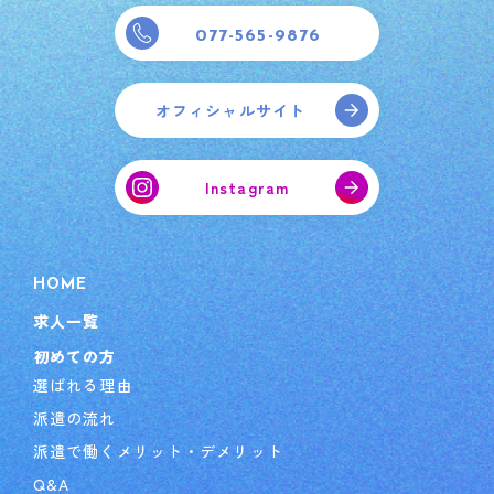
077-565-9876
オフィシャルサイト
Instagram
HOME
求人一覧
初めての方
選ばれる理由
派遣の流れ
派遣で働くメリット・デメリット
Q&A