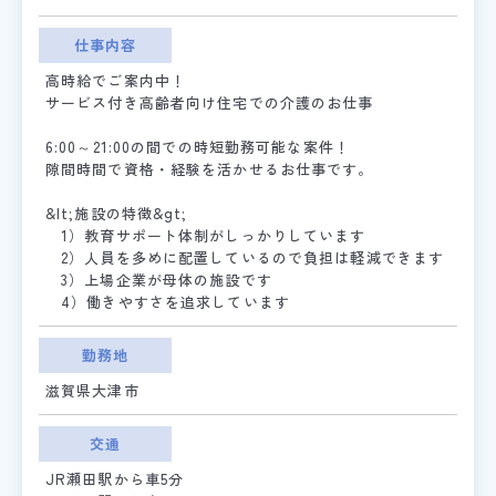
仕事内容
高時給でご案内中！
サービス付き高齢者向け住宅での介護のお仕事
6:00～21:00の間での時短勤務可能な案件！
隙間時間で資格・経験を活かせるお仕事です。
&lt;施設の特徴&gt;
1）教育サポート体制がしっかりしています
2）人員を多めに配置しているので負担は軽減できます
3）上場企業が母体の施設です
4）働きやすさを追求しています
勤務地
滋賀県大津市
交通
JR瀬田駅から車5分