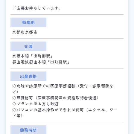
ご応募お待ちしています。
勤務地
京都府京都市
交通
京阪本線「出町柳駅」
叡山電鉄叡山本線「出町柳駅」
応募資格
◇病院や診療所での医療事務経験（受付・診療報酬な
ど）
◇無資格可（医療事務関連の資格取得者優遇）
◇ブランクある方も歓迎
◇パソコンの基本操作ができれば尚可（エクセル、ワー
ド等）
勤務時間