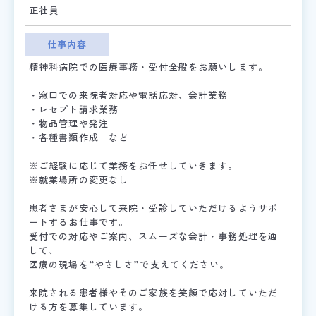
正社員
仕事内容
精神科病院での医療事務・受付全般をお願いします。
・窓口での来院者対応や電話応対、会計業務
・レセプト請求業務
・物品管理や発注
・各種書類作成 など
※ご経験に応じて業務をお任せしていきます。
※就業場所の変更なし
患者さまが安心して来院・受診していただけるようサポ
ートするお仕事です。
受付での対応やご案内、スムーズな会計・事務処理を通
して、
医療の現場を“やさしさ”で支えてください。
来院される患者様やそのご家族を笑顔で応対していただ
ける方を募集しています。