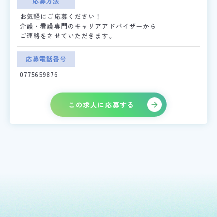
応募方法
お気軽にご応募ください！
介護・看護専門のキャリアアドバイザーから
ご連絡をさせていただきます。
応募電話番号
0775659876
この求人に応募する