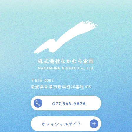
株式会社なかむら企画
NAKAMURA KIKAKU.Co., Ltd.
〒525-0067
滋賀県草津市新浜町20番地の5
077-565-9876
オフィシャルサイト