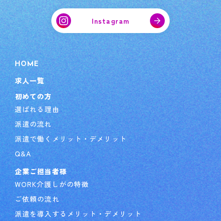
Instagram
HOME
求人一覧
初めての方
選ばれる理由
派遣の流れ
派遣で働くメリット・デメリット
Q&A
企業ご担当者様
WORK介護しがの特徴
ご依頼の流れ
派遣を導入するメリット・デメリット