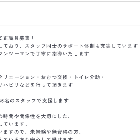
て正職員募集！
しており、スタッフ同士のサポート体制も充実しています
マンツーマンで丁寧に指導いたします
クリエーション・おむつ交換・トイレ介助・
リハビリなどを行って頂きます
46名のスタッフで支援します
の時間や関係性を大切にした、
しています。
いますので、未経験や無資格の方、
えている方も安心して働けます。