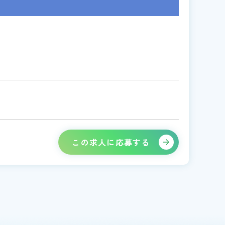
この求人に応募する