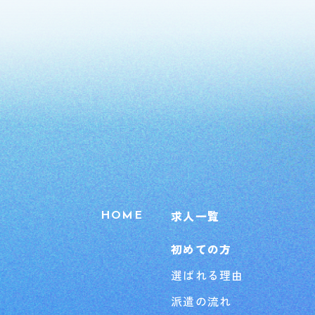
求人一覧
HOME
初めての方
選ばれる理由
派遣の流れ