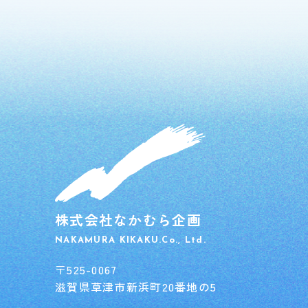
株式会社なかむら企画
NAKAMURA KIKAKU.Co., Ltd.
〒525-0067
滋賀県草津市新浜町20番地の5