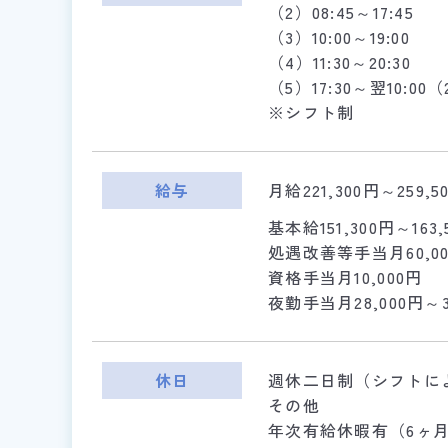
（2）08:45～17:45
（3）10:00～19:00
（4）11:30～20:30
（5）17:30～翌10:0
※シフト制
給与
月給221,300円～259,5
基本給151,300円～163,
処遇改善等手当月60,000
資格手当月10,000円
夜勤手当月28,000円～
休日
週休二日制（シフトに
その他
年次有給休暇有（6ヶ