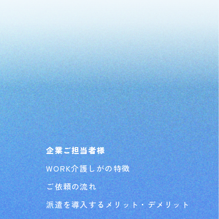
企業ご担当者様
WORK介護しがの特徴
ご依頼の流れ
派遣を導入するメリット・デメリット