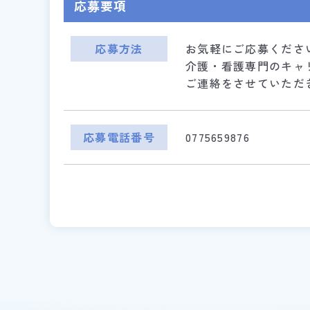
応募要項
応募方法
お気軽にご応募くださ
介護・看護専門のキャ
ご連絡をさせていただ
応募電話番号
0775659876