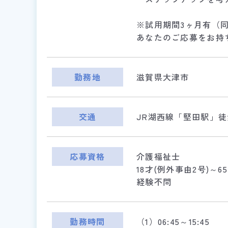
※試用期間3ヶ月有（
あなたのご応募をお持
勤務地
滋賀県大津市
交通
JR湖西線「堅田駅」徒
応募資格
介護福祉士
18才(例外事由2号)～6
経験不問
勤務時間
（1）06:45～15:45