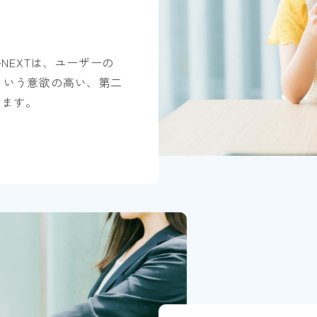
NEXTは、ユーザーの
」という意欲の高い、第二
めます。