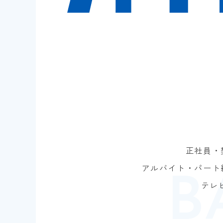
正社員・
アルバイト・パート
テレ