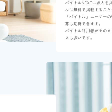
バイトルNEXTに求人
ルに無料で掲載すること
「バイトル」ユーザーの
募も期待できます。
バイトル利用者がそのま
スも多いです。