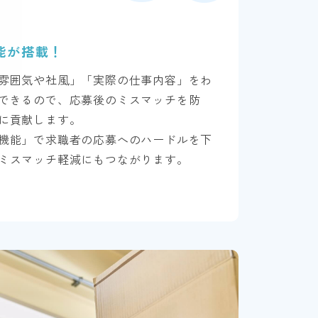
能が搭載！
雰囲気や社風」「実際の仕事内容」をわ
できるので、応募後のミスマッチを防
に貢献します。
機能」で求職者の応募へのハードルを下
ミスマッチ軽減にもつながります。