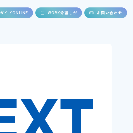
ガイドONLINE
WORK介護しが
お問い合わせ