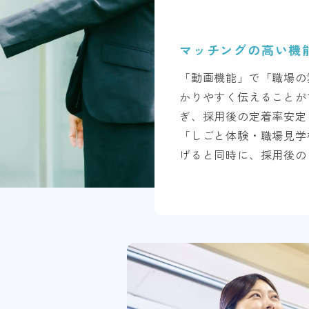
マッチングの
高い機
「動画機能」で「職場の
かりやすく伝えることが
ぎ、採用後の定着率安定
「しごと体験・職場見学
げると同時に、採用後の