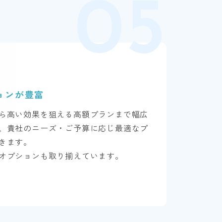
ョンが豊富
ら高い効果を狙える高額プランまで幅広
、貴社のニーズ・ご予算に応じ最適なプ
きます。
オプションも取り揃えています。