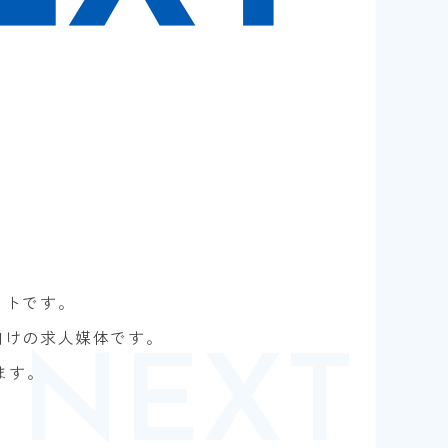
イトです。
向けの求人媒体です。
ます。