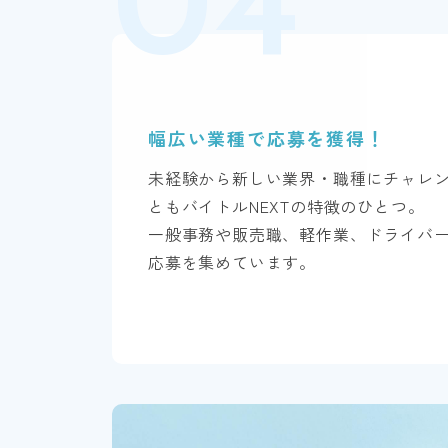
幅広い業種で
応募を獲得！
未経験から新しい業界・職種にチャレ
ともバイトルNEXTの特徴のひとつ。
一般事務や販売職、軽作業、ドライバ
応募を集めています。