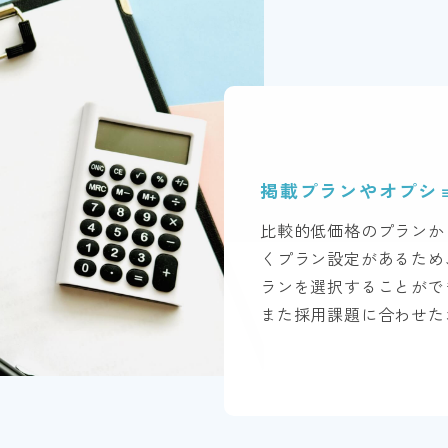
掲載プランや
オプシ
比較的低価格のプランか
くプラン設定があるため
ランを選択することがで
また採用課題に合わせた